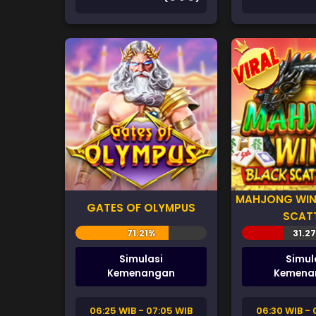
MAHJONG WINS
GATES OF OLYMPUS
SCAT
Simulasi
Simul
Kemenangan
Kemena
06:25 WIB - 07:05 WIB
06:30 WIB - 