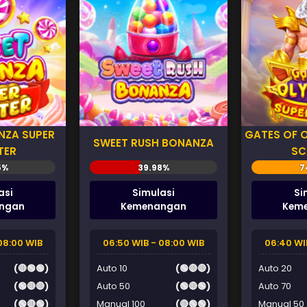
NZA SUPER
GATES OF 
SWEET RUSH BONANZA
TER
SC
asi
Simulasi
Si
ngan
Kemenangan
Kem
08:00 WIB
06:50 WIB - 08:00 WIB
06:40 WI
(🔴🟢🟢)
Auto 10
(🟢🔴🔴)
Auto 20
(🟢🔴🔴)
Auto 50
(🟢🔴🟢)
Auto 70
(🟢🔴🟢)
Manual 100
(🔴🟢🟢)
Manual 50