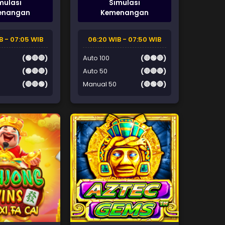
mulasi
Simulasi
enangan
Kemenangan
B - 07:05 WIB
06:20 WIB - 07:50 WIB
(🟢🔴🔴)
Auto 100
(🔴🟢🔴)
(🟢🔴🔴)
Auto 50
(🔴🔴🔴)
(🔴🔴🟢)
Manual 50
(🔴🟢🔴)