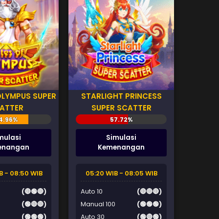
OLYMPUS SUPER
STARLIGHT PRINCESS
ATTER
SUPER SCATTER
mulasi
Simulasi
enangan
Kemenangan
B - 08:50 WIB
05:20 WIB - 08:05 WIB
(🔴🟢🔴)
Auto 10
(🔴🔴🔴)
(🟢🔴🔴)
Manual 100
(🟢🟢🟢)
(🟢🟢🟢)
Auto 30
(🟢🔴🟢)