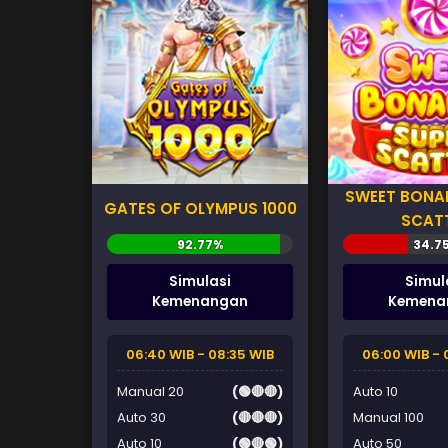
SWEET BONA
GATES OF OLYMPUS 1000
SCAT
Simulasi
Simul
Kemenangan
Kemena
06:40 WIB - 08:35 WIB
06:00 WIB - 
Manual 20
(🟢🔴🔴)
Auto 10
Auto 30
(🔴🔴🔴)
Manual 100
Auto 10
(🟢🔴🟢)
Auto 50