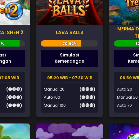
MERMAID
AI SHEN 2
LAVA BALLS
T
asi
Simulasi
Si
ngan
Kemenangan
Kem
07:05 WIB
05:20 WIB - 07:30 WIB
06:50 WI
(🟢🔴🔴)
Manual 20
(🔴🔴🟢)
Auto 20
(🔴🔴🟢)
Auto 100
(🟢🔴🔴)
Manual 50
(🟢🟢🟢)
Manual 100
(🔴🔴🔴)
Auto 70