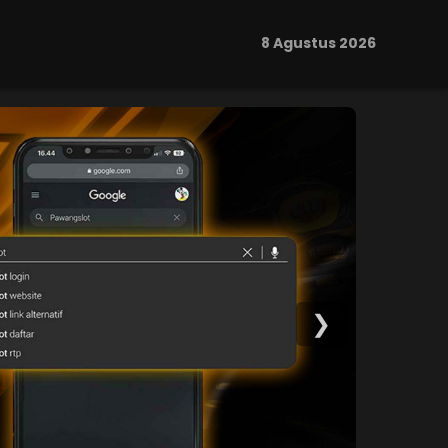
8 Agustus 2026
❯