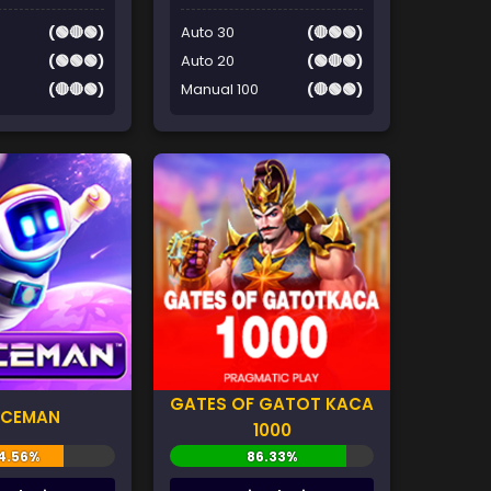
(🟢🔴🟢)
Auto 30
(🔴🟢🟢)
(🟢🟢🟢)
Auto 20
(🟢🔴🟢)
(🔴🔴🟢)
Manual 100
(🔴🟢🟢)
GATES OF GATOT KACA
ACEMAN
1000