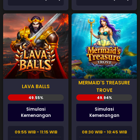
MERMAID'S TREASURE
LAVA BALLS
TROVE
Simulasi
Simulasi
Kemenangan
Kemenangan
09:55 WIB - 11:15 WIB
08:30 WIB - 10:45 WIB